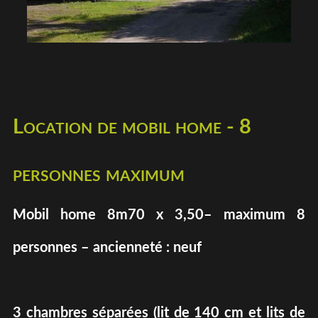
Location de mobil home - 8
personnes maximum
Mobil home 8m70 x 3,50– maximum 8
personnes – ancienneté : neuf
3 chambres séparées (lit de 140 cm et lits de