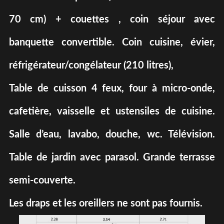
70 cm) + couettes , coin séjour avec
banquette convertible. Coin cuisine, évier,
réfrigérateur/congélateur (210 litres),
Table de cuisson 4 feux, four à micro-onde,
cafetière, vaisselle et ustensiles de cuisine.
Salle d’eau, lavabo, douche, wc. Télévision.
Table de jardin avec parasol. Grande terrasse
semi-couverte.
Les draps et les oreillers ne sont pas fournis.