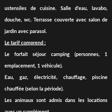
ustensiles de cuisine. Salle d'eau, lavabo,
douche, wc. Terrasse couverte avec salon de
jardin avec parasol.
Le tarif comprend :
Le forfait séjour camping (personnes, 1
emplacement, 1 véhicule).
Eau, gaz, électricité, chauffage, piscine
chauffée (selon la période).
Les animaux sont admis dans les locations