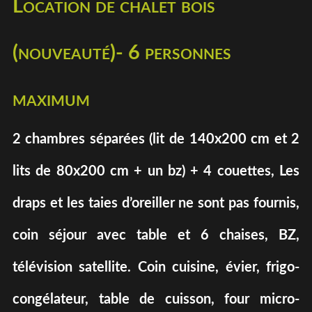
Location de chalet bois
(nouveauté)- 6 personnes
maximum
2 chambres séparées (lit de 140x200 cm et 2
lits de 80x200 cm + un bz) + 4 couettes, Les
draps et les taies d’oreiller ne sont pas fournis,
coin séjour avec table et 6 chaises, BZ,
télévision satellite. Coin cuisine, évier, frigo-
congélateur, table de cuisson, four micro-