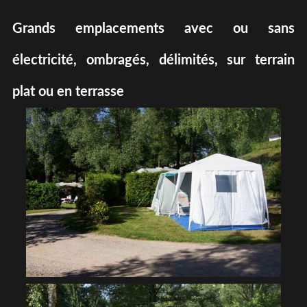
Grands emplacements avec ou sans
électricité, ombragés, délimités, sur terrain
plat ou en terrasse