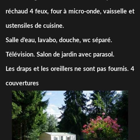
réchaud 4 feux, four à micro-onde, vaisselle et
ustensiles de cuisine.
Salle d’eau, lavabo, douche, wc séparé.
Télévision. Salon de jardin avec parasol.
Les draps et les oreillers ne sont pas fournis. 4
couvertures