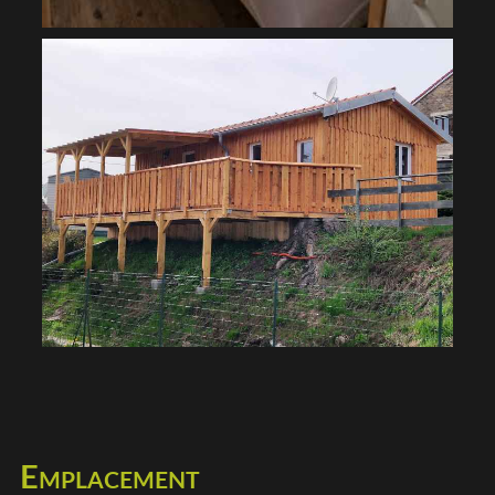
Emplacement