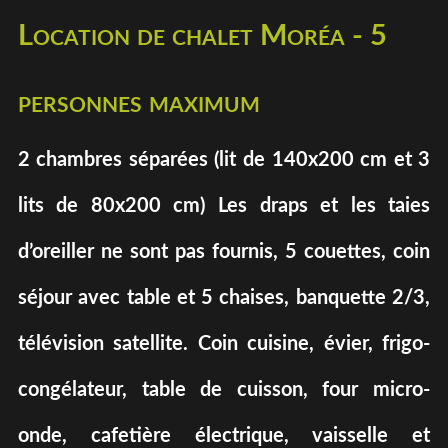
Location de chalet Moréa - 5
personnes maximum
2 chambres séparées (lit de 140x200 cm et 3
lits de 80x200 cm) Les draps et les taies
d’oreiller ne sont pas fournis, 5 couettes, coin
séjour avec table et 5 chaises, banquette 2/3,
télévision satellite. Coin cuisine, évier, frigo-
congélateur, table de cuisson, four micro-
onde, cafetière électrique, vaisselle et