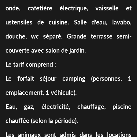
onde, cafetière électrique, vaisselle et
ustensiles de cuisine. Salle d'eau, lavabo,
douche, wc séparé. Grande terrasse semi-
couverte avec salon de jardin.
Le tarif comprend :
Le forfait séjour camping (personnes, 1
emplacement, 1 véhicule).
Eau, gaz, électricité, chauffage, piscine
chauffée (selon la période).
Les animaux sont admis dans les locations