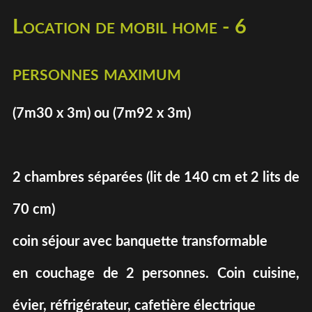
Location de mobil home - 6
personnes maximum
(7m30 x 3m) ou (7m92 x 3m)
2 chambres séparées (lit de 140 cm et 2 lits de
70 cm)
coin séjour avec banquette transformable
en couchage de 2 personnes. Coin cuisine,
évier, réfrigérateur, cafetière électrique