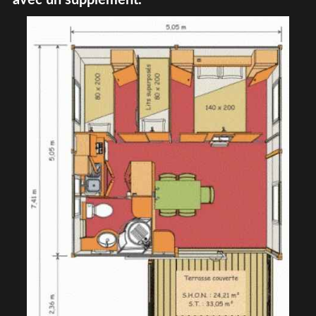
avec un supplément.