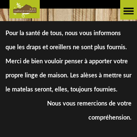
Pour la santé de tous, nous vous informons
que les draps et oreillers ne sont plus fournis.
Merci de bien vouloir penser à apporter votre
propre linge de maison. Les alèses à mettre sur
le matelas seront, elles, toujours fournies.
Nous vous remercions de votre
compréhension.