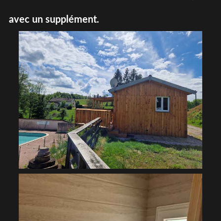
avec un supplément.