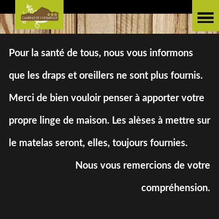
Pour la santé de tous, nous vous informons
que les draps et oreillers ne sont plus fournis.
Merci de bien vouloir penser à apporter votre
propre linge de maison. Les alèses à mettre sur
le matelas seront, elles, toujours fournies.
Nous vous remercions de votre
compréhension.