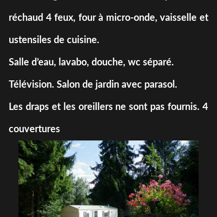
réchaud 4 feux, four à micro-onde, vaisselle et
ustensiles de cuisine.
Salle d’eau, lavabo, douche, wc séparé.
Télévision. Salon de jardin avec parasol.
Les draps et les oreillers ne sont pas fournis. 4
couvertures