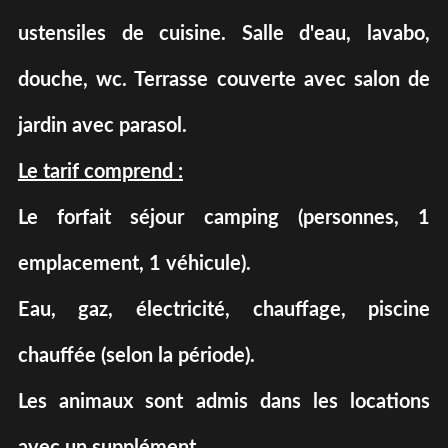
ustensiles de cuisine. Salle d'eau, lavabo,
douche, wc. Terrasse couverte avec salon de
jardin avec parasol.
Le tarif comprend :
Le forfait séjour camping (personnes, 1
emplacement, 1 véhicule).
Eau, gaz, électricité, chauffage, piscine
chauffée (selon la période).
Les animaux sont admis dans les locations