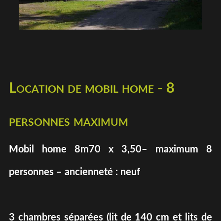
Location de mobil home - 8
personnes maximum
Mobil home 8m70 x 3,50– maximum 8
personnes – ancienneté : neuf
3 chambres séparées (lit de 140 cm et lits de