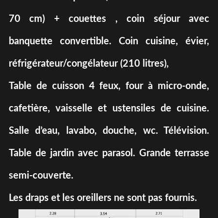
70 cm) + couettes , coin séjour avec
banquette convertible. Coin cuisine, évier,
réfrigérateur/congélateur (210 litres),
Table de cuisson 4 feux, four à micro-onde,
cafetière, vaisselle et ustensiles de cuisine.
Salle d’eau, lavabo, douche, wc. Télévision.
Table de jardin avec parasol. Grande terrasse
semi-couverte.
Les draps et les oreillers ne sont pas fournis.