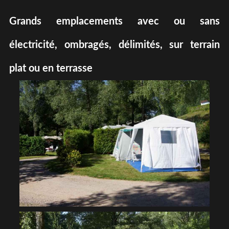
Grands emplacements avec ou sans
électricité, ombragés, délimités, sur terrain
plat ou en terrasse