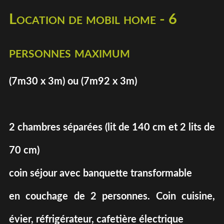
Location de mobil home - 6
personnes maximum
(7m30 x 3m) ou (7m92 x 3m)
2 chambres séparées (lit de 140 cm et 2 lits de
70 cm)
coin séjour avec banquette transformable
en couchage de 2 personnes. Coin cuisine,
évier, réfrigérateur, cafetière électrique