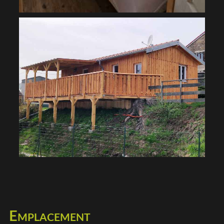
Emplacement