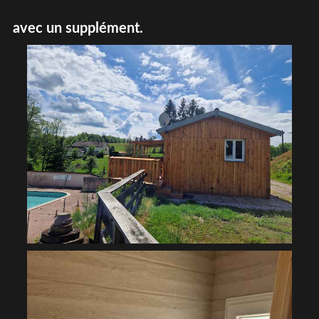
avec un supplément.