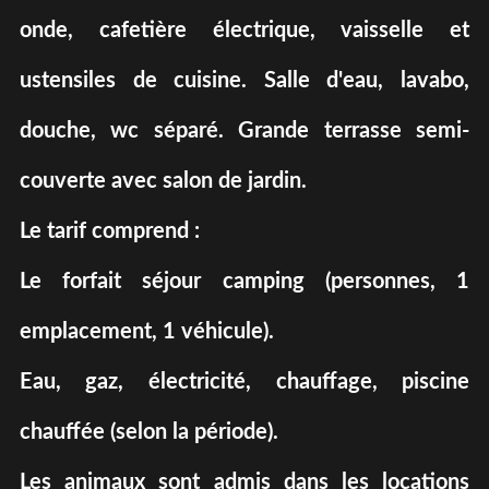
onde, cafetière électrique, vaisselle et
ustensiles de cuisine. Salle d'eau, lavabo,
douche, wc séparé. Grande terrasse semi-
couverte avec salon de jardin.
Le tarif comprend :
Le forfait séjour camping (personnes, 1
emplacement, 1 véhicule).
Eau, gaz, électricité, chauffage, piscine
chauffée (selon la période).
Les animaux sont admis dans les locations