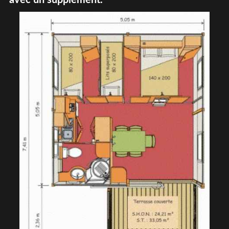
avec un supplément.