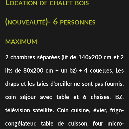
Location de chalet bois
(nouveauté)- 6 personnes
maximum
2 chambres séparées (lit de 140x200 cm et 2
lits de 80x200 cm + un bz) + 4 couettes, Les
draps et les taies d’oreiller ne sont pas fournis,
coin séjour avec table et 6 chaises, BZ,
télévision satellite. Coin cuisine, évier, frigo-
congélateur, table de cuisson, four micro-