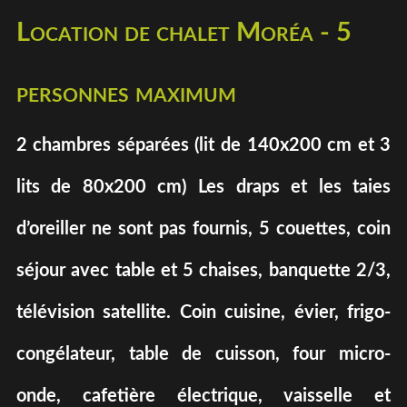
Location de chalet Moréa - 5
personnes maximum
2 chambres séparées (lit de 140x200 cm et 3
lits de 80x200 cm) Les draps et les taies
d’oreiller ne sont pas fournis, 5 couettes, coin
séjour avec table et 5 chaises, banquette 2/3,
télévision satellite. Coin cuisine, évier, frigo-
congélateur, table de cuisson, four micro-
onde, cafetière électrique, vaisselle et