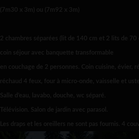
(7m30 x 3m) ou (7m92 x 3m)
2 chambres séparées (lit de 140 cm et 2 lits de 70
coin séjour avec banquette transformable
en couchage de 2 personnes. Coin cuisine, évier, ré
réchaud 4 feux, four à micro-onde, vaisselle et uste
Salle d’eau, lavabo, douche, wc séparé.
Télévision. Salon de jardin avec parasol.
Les draps et les oreillers ne sont pas fournis. 4 cou