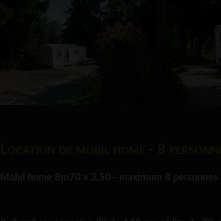
Location de mobil home - 8 person
Mobil home 8m70 x 3,50– maximum 8 personnes –