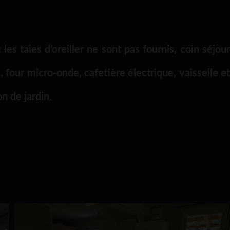
s taies d’oreiller ne sont pas fournis, coin séjour
n, four micro-onde, cafetière électrique, vaisselle et
n de jardin.