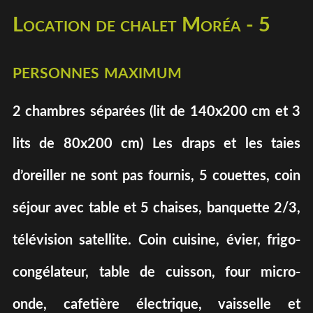
Location de chalet Moréa - 5
personnes maximum
2 chambres séparées (lit de 140x200 cm et 3
lits de 80x200 cm) Les draps et les taies
d’oreiller ne sont pas fournis, 5 couettes, coin
séjour avec table et 5 chaises, banquette 2/3,
télévision satellite. Coin cuisine, évier, frigo-
congélateur, table de cuisson, four micro-
onde, cafetière électrique, vaisselle et