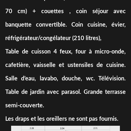
70 cm) + couettes , coin séjour avec
banquette convertible. Coin cuisine, évier,
réfrigérateur/congélateur (210 litres),
Table de cuisson 4 feux, four à micro-onde,
cafetière, vaisselle et ustensiles de cuisine.
Salle d’eau, lavabo, douche, wc. Télévision.
Table de jardin avec parasol. Grande terrasse
semi-couverte.
Les draps et les oreillers ne sont pas fournis.