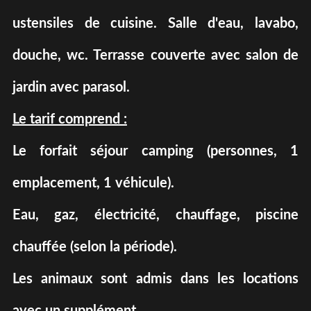
ustensiles de cuisine. Salle d'eau, lavabo,
douche, wc. Terrasse couverte avec salon de
jardin avec parasol.
Le tarif comprend :
Le forfait séjour camping (personnes, 1
emplacement, 1 véhicule).
Eau, gaz, électricité, chauffage, piscine
chauffée (selon la période).
Les animaux sont admis dans les locations