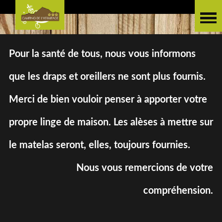
Pour la santé de tous, nous vous informons
que les draps et oreillers ne sont plus fournis.
Merci de bien vouloir penser à apporter votre
propre linge de maison. Les alèses à mettre sur
le matelas seront, elles, toujours fournies.
Nous vous remercions de votre
compréhension.