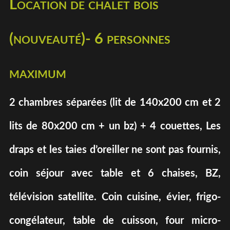
Location de chalet bois
(nouveauté)- 6 personnes
maximum
2 chambres séparées (lit de 140x200 cm et 2
lits de 80x200 cm + un bz) + 4 couettes, Les
draps et les taies d’oreiller ne sont pas fournis,
coin séjour avec table et 6 chaises, BZ,
télévision satellite. Coin cuisine, évier, frigo-
congélateur, table de cuisson, four micro-