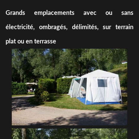
Grands emplacements avec ou sans
électricité, ombragés, délimités, sur terrain
plat ou en terrasse