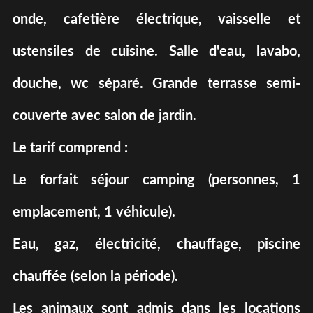
onde, cafetière électrique, vaisselle et
ustensiles de cuisine. Salle d'eau, lavabo,
douche, wc séparé. Grande terrasse semi-
couverte avec salon de jardin.
Le tarif comprend :
Le forfait séjour camping (personnes, 1
emplacement, 1 véhicule).
Eau, gaz, électricité, chauffage, piscine
chauffée (selon la période).
Les animaux sont admis dans les locations