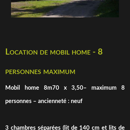
Location de mobil home - 8
personnes maximum
Mobil home 8m70 x 3,50– maximum 8
personnes – ancienneté : neuf
3 chambres séparées (lit de 140 cm et lits de