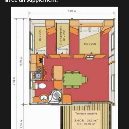
avec un supplément.