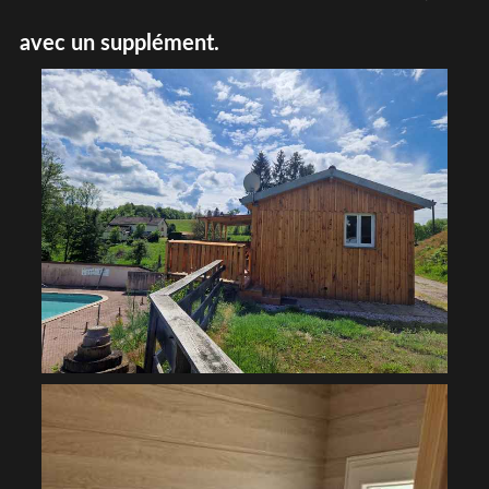
avec un supplément.