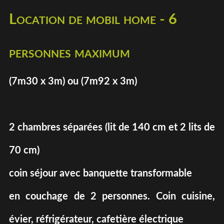
Location de mobil home - 6
personnes maximum
(7m30 x 3m) ou (7m92 x 3m)
2 chambres séparées (lit de 140 cm et 2 lits de
70 cm)
coin séjour avec banquette transformable
en couchage de 2 personnes. Coin cuisine,
évier, réfrigérateur, cafetière électrique