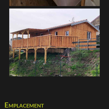
Emplacement