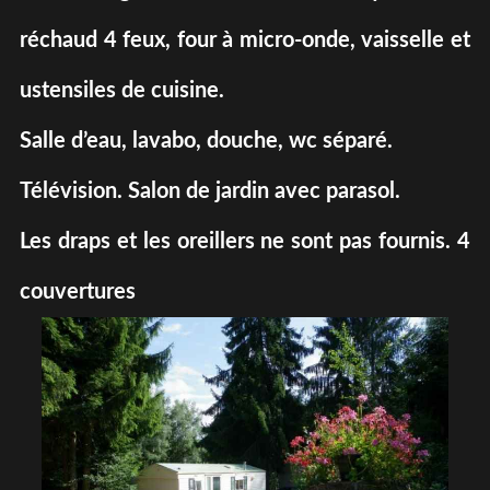
réchaud 4 feux, four à micro-onde, vaisselle et
ustensiles de cuisine.
Salle d’eau, lavabo, douche, wc séparé.
Télévision. Salon de jardin avec parasol.
Les draps et les oreillers ne sont pas fournis. 4
couvertures