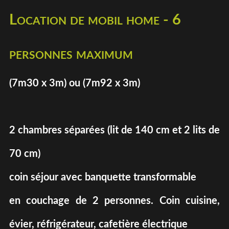
Location de mobil home - 6
personnes maximum
(7m30 x 3m) ou (7m92 x 3m)
2 chambres séparées (lit de 140 cm et 2 lits de
70 cm)
coin séjour avec banquette transformable
en couchage de 2 personnes. Coin cuisine,
évier, réfrigérateur, cafetière électrique