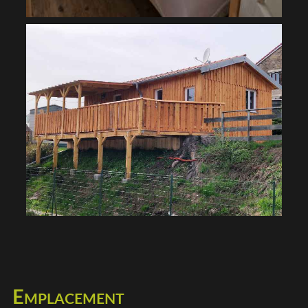
Emplacement