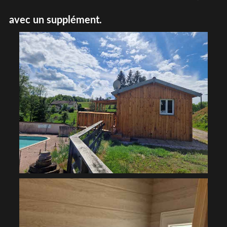
avec un supplément.