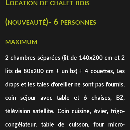
Location de chalet bois
(nouveauté)- 6 personnes
maximum
2 chambres séparées (lit de 140x200 cm et 2
lits de 80x200 cm + un bz) + 4 couettes, Les
draps et les taies d’oreiller ne sont pas fournis,
coin séjour avec table et 6 chaises, BZ,
télévision satellite. Coin cuisine, évier, frigo-
congélateur, table de cuisson, four micro-