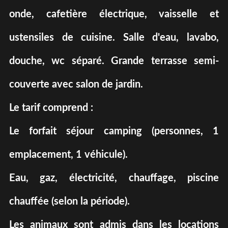
onde, cafetière électrique, vaisselle et
ustensiles de cuisine. Salle d'eau, lavabo,
douche, wc séparé. Grande terrasse semi-
couverte avec salon de jardin.
Le tarif comprend :
Le forfait séjour camping (personnes, 1
emplacement, 1 véhicule).
Eau, gaz, électricité, chauffage, piscine
chauffée (selon la période).
Les animaux sont admis dans les locations