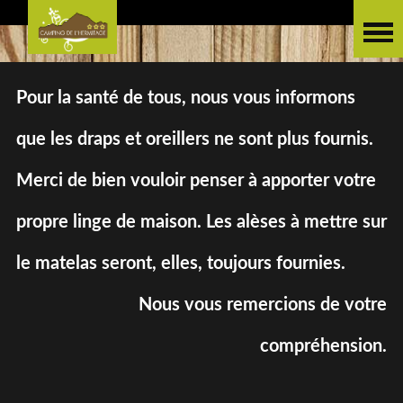
Pour la santé de tous, nous vous informons
que les draps et oreillers ne sont plus fournis.
Merci de bien vouloir penser à apporter votre
propre linge de maison. Les alèses à mettre sur
le matelas seront, elles, toujours fournies.
Nous vous remercions de votre
compréhension.