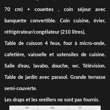
70 cm) + couettes , coin séjour avec
banquette convertible. Coin cuisine, évier,
réfrigérateur/congélateur (210 litres),
Table de cuisson 4 feux, four à micro-onde,
cafetière, vaisselle et ustensiles de cuisine.
Salle d’eau, lavabo, douche, wc. Télévision.
Table de jardin avec parasol. Grande terrasse
semi-couverte.
Les draps et les oreillers ne sont pas fournis.