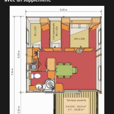
avec un supplément.