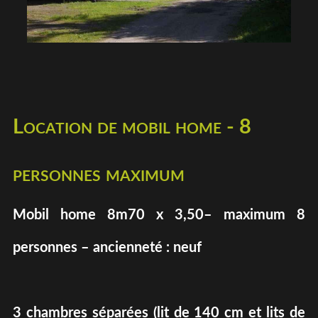
Location de mobil home - 8
personnes maximum
Mobil home 8m70 x 3,50– maximum 8
personnes – ancienneté : neuf
3 chambres séparées (lit de 140 cm et lits de