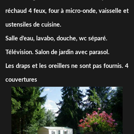
réchaud 4 feux, four à micro-onde, vaisselle et
ustensiles de cuisine.
Salle d’eau, lavabo, douche, wc séparé.
Télévision. Salon de jardin avec parasol.
Les draps et les oreillers ne sont pas fournis. 4
couvertures