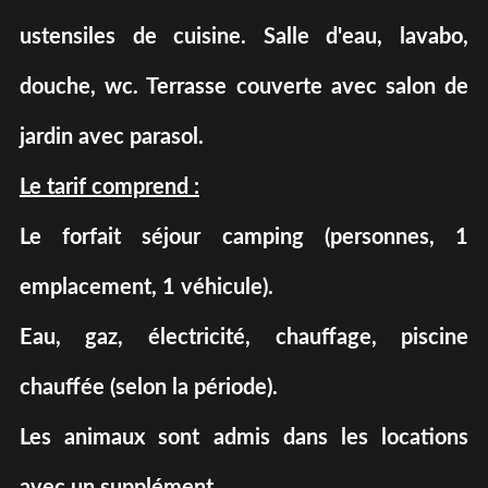
ustensiles de cuisine. Salle d'eau, lavabo,
douche, wc. Terrasse couverte avec salon de
jardin avec parasol.
Le tarif comprend :
Le forfait séjour camping (personnes, 1
emplacement, 1 véhicule).
Eau, gaz, électricité, chauffage, piscine
chauffée (selon la période).
Les animaux sont admis dans les locations