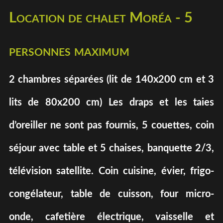
Location de chalet Moréa - 5
personnes maximum
2 chambres séparées (lit de 140x200 cm et 3
lits de 80x200 cm) Les draps et les taies
d’oreiller ne sont pas fournis, 5 couettes, coin
séjour avec table et 5 chaises, banquette 2/3,
télévision satellite. Coin cuisine, évier, frigo-
congélateur, table de cuisson, four micro-
onde, cafetière électrique, vaisselle et