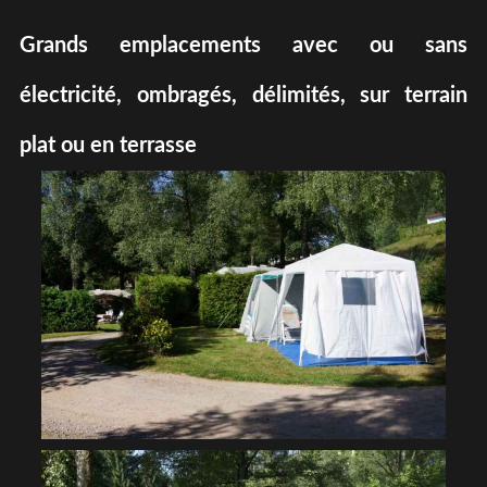
Grands emplacements avec ou sans
électricité, ombragés, délimités, sur terrain
plat ou en terrasse